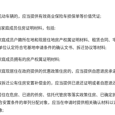
动车辆的，应当提供有效商业保险车损保单等价值凭证;
家庭成员住房证明材料，包括:
庭成员户籍所在地和现居住地房产权属证明材料、租赁合同、
单位认定符合宅基地申请条件的确认文书、拆迁协议等材料;
庭成员拥有的房产权属证明材料;
庭现居住在政府提供的优惠政策住房的，应当提供自愿退房承诺
拆迁公有住房安置补偿金的，应当提供已退还证明或者自愿退还
住在危房、已退的侨房、信托代管房等落实政策住房、已确定
合安置条件的单列分配对象，应当在申请时提供相关确认材料以
;