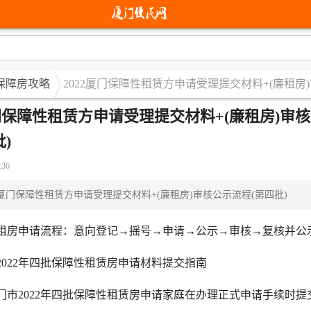
保障房攻略
2022厦门保障性租赁方申请受理提交材料+(廉租房
厦门保障性租赁方申请受理提交材料+(廉租房)审
)
:36
2厦门保障性租赁方申请受理提交材料+(廉租房)审核公示流程(第四批)
申请流程：意向登记→摇号→申请→公示→审核→复核并公
22年四批保障性租赁房申请材料提交指南
2022年四批保障性租赁房申请家庭在办理正式申请手续时提