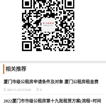
相关
推荐
厦门市级公租房申请条件及对象 厦门公租房租金费
用+优惠标准


2022-11-16 15:54:45
0
2022厦门市市级公租房第十九批租赁方案(流程+时间