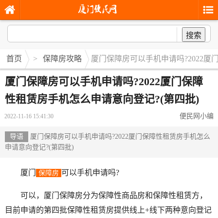
搜索
首页
>
保障房攻略
厦门保障房可以手机申请吗?2022厦
厦门保障房可以手机申请吗?2022厦门保障
性租赁房手机怎么申请意向登记?(第四批)
便民网小编
2022-11-16 15:41:30
导语
厦门保障房可以手机申请吗?2022厦门保障性租赁房手机怎么
申请意向登记?(第四批)
厦门
可以手机申请吗?
保障房
可以，厦门保障房分为保障性商品房和保障性租赁方，
目前申请的第四批保障性租赁房提供线上+线下两种意向登记