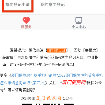
温馨提示：微信关注【
】，回复【廉租房】
厦门便民网
获取厦门最新保障性租赁房(廉租房)意向登记入口、申请指
南：时间+条件+材料+地点+价格+房源信息!
更多《
厦门保障房可以手机申请吗?2022厦门保障性租赁房手机
厦门便民网
怎么申请意向登记?(第四批)
》关注：“
”微信公众
号！可以咨询客服哦！