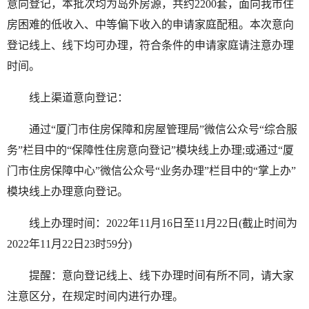
意向登记，本批次均为岛外房源，共约2200套，面向我市住
房困难的低收入、中等偏下收入的申请家庭配租。本次意向
登记线上、线下均可办理，符合条件的申请家庭请注意办理
时间。
线上渠道意向登记：
通过“厦门市住房保障和房屋管理局”微信公众号“综合服
务”栏目中的“保障性住房意向登记”模块线上办理;或通过“厦
门市住房保障中心”微信公众号“业务办理”栏目中的“掌上办”
模块线上办理意向登记。
线上办理时间：2022年11月16日至11月22日(截止时间为
2022年11月22日23时59分)
提醒：意向登记线上、线下办理时间有所不同，请大家
注意区分，在规定时间内进行办理。