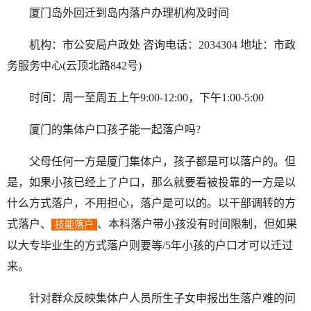
厦门岛外回迁到岛内落户办理机构及时间
机构：市公安局户政处 咨询电话：2034304 地址：市政
务服务中心(云顶北路842号)
时间：周一至周五上午9:00-12:00，下午1:00-5:00
厦门的集体户口孩子能一起落户吗?
父母任何一方是厦门集体户，孩子都是可以落户的。但
是，如果小孩已经上了户口，那么就要看被投靠的一方是以
什么方式落户，不用担心，落户是可以的。以干部调转的方
式落户、
、本科落户带小孩没有时间限制，但如果
技能落户
以大专毕业生的方式落户则要等/5年小孩的户口才可以迁过
来。
针对群众反映集体户人员所生子女申报出生落户难的问