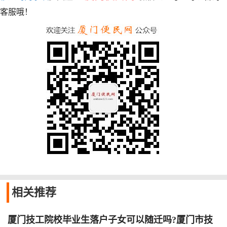
客服哦！
相关
推荐
厦门技工院校毕业生落户子女可以随迁吗?厦门市技