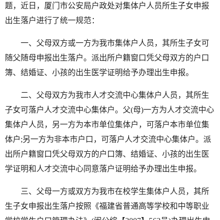
题，近日，厦门市公安局户政处对集体户人员所生子女申报
出生落户进行了统一规范：
一、父母双方或一方为我市集体户人员，其所生子女可
随父随母申报出生落户。派出所户籍窗口凭父母双方的户口
簿、结婚证、小孩的出生医学证明给予办理出生申报。
二、父母双方为我市人才交流中心集体户人员，其所生
子女可落户人才交流中心集体户。父(母)一方为人才交流中心
集体户人员，另一方为本市单位集体户，可落户本市单位集
体户;另一方为非本市户口，可落户人才交流中心集体户。派
出所户籍窗口凭父母双方的户口簿、结婚证、小孩的出生医
学证明和人才交流中心同意落户证明给予办理出生申报。
三、父母一方或双方为我市在校学生集体户人员，其所
生子女申报出生落户按照《福建省普通高等学校和中等职业