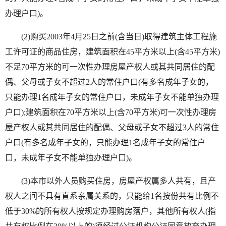
办理户口)。
(2)购买2003年4月25日之前(含当日)取得建筑主体工程施
工许可证的商品住房，建筑面积在45平方米以上(含45平方米)
不足70平方米的可一次性办理房屋产权人或其共同居住的配
偶、父母或子女不超过2人的常住户口(有多名成年子女的，
只能办理1名成年子女的常住户口，未成年子女不能单独办理
户口);建筑面积在70平方米以上(含70平方米)可一次性办理房
屋产权人或其共同居住的配偶、父母或子女不超过3人的常住
户口(有多名成年子女的，只能办理1名成年子女的常住户
口，未成年子女不能单独办理户口)。
(3)本市以外人员购买住房，房屋产权属多人共有，且产
权人之间不具有直系亲属关系的，只能给1名按份共有比例不
低于30%的所有权人按规定办理购房落户，其他所有权人(指