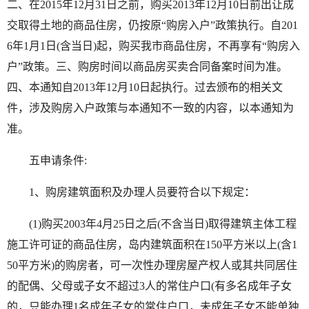
二、在2015年12月31日之前，购买2013年12月10日前出让成
交取得土地的商品住房，仍按原“购房入户”政策执行。自201
6年1月1日(含当日)起，购买我市商品住房，不再享有“购房入
户”政策。三、购房时间以商品房买卖合同备案时间为准。
四、本通知自2013年12月10日起执行。过去颁布的相关文
件，涉及购房入户政策与本通知不一致的内容，以本通知为
准。
五申请条件:
1、购房建筑面积及办理人员要符合以下规定：
(1)购买2003年4月25日之后(不含当日)取得建筑主体工程
施工许可证的商品住房，岛内建筑面积在150平方米以上(含1
50平方米)的购房者，可一次性办理房屋产权人或其共同居住
的配偶、父母或子女不超过3人的常住户口(有多名成年子女
的，只能办理1名成年子女的常住户口，未成年子女不能单独