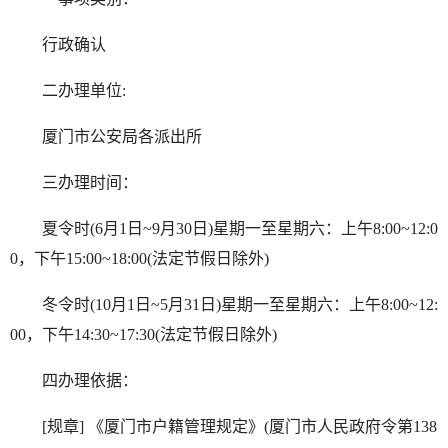
行政确认
二办理单位:
厦门市公安局各派出所
三办理时间：
夏令时(6月1日~9月30日)星期一至星期六：上午8:00~12:0
0，下午15:00~18:00(法定节假日除外)
冬令时(10月1日~5月31日)星期一至星期六：上午8:00~12:
00，下午14:30~17:30(法定节假日除外)
四办理依据：
[规章] 《厦门市户籍管理规定》(厦门市人民政府令第138