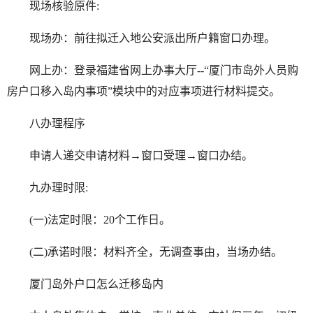
现场核验原件:
现场办：前往拟迁入地公安派出所户籍窗口办理。
网上办：登录福建省网上办事大厅--“厦门市岛外人员购
房户口移入岛内事项”模块中的对应事项进行材料提交。
八办理程序
申请人递交申请材料→窗口受理→窗口办结。
九办理时限:
(一)法定时限：20个工作日。
(二)承诺时限：材料齐全，无调查事由，当场办结。
厦门岛外户口怎么迁移岛内