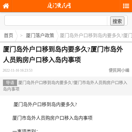
搜索
首页
>
厦门落户政策
厦门岛外户口移到岛内要多久?厦
厦门岛外户口移到岛内要多久?厦门市岛外
人员购房户口移入岛内事项
便民网小编
2022-11-16 16:23:53
导语
厦门岛外户口移到岛内要多久?厦门市岛外人员购房户口移入
岛内事项
厦门岛外户口移到岛内要多久?
厦门市岛外人员购房户口移入岛内事项
一事项类别：