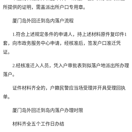
所提供的证明，需盖派出所户口专用章。
厦门岛外回迁到岛内落户流程
1.符合上述规定条件的申请人，持上述材料原件复印件1
套，向市政务服务中心申请，经核准后，签发户口准迁凭
证。
2.经核准迁入人员，凭入户审批表到拟落户地派出所办理
落户。
证件材料齐全的，户籍民警应当场受理并开具受理回执
单。
厦门岛外回迁到岛内落户办理时限
材料齐全五个工作日办结