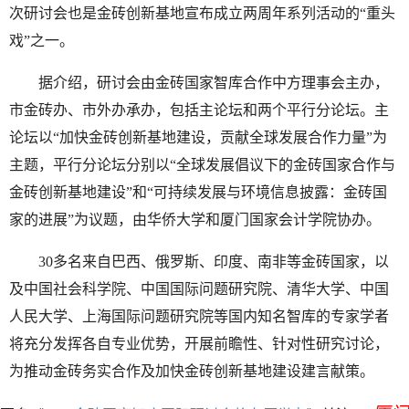
次研讨会也是金砖创新基地宣布成立两周年系列活动的“重头
戏”之一。
据介绍，研讨会由金砖国家智库合作中方理事会主办，
市金砖办、市外办承办，包括主论坛和两个平行分论坛。主
论坛以“加快金砖创新基地建设，贡献全球发展合作力量”为
主题，平行分论坛分别以“全球发展倡议下的金砖国家合作与
金砖创新基地建设”和“可持续发展与环境信息披露：金砖国
家的进展”为议题，由华侨大学和厦门国家会计学院协办。
30多名来自巴西、俄罗斯、印度、南非等金砖国家，以
及中国社会科学院、中国国际问题研究院、清华大学、中国
人民大学、上海国际问题研究院等国内知名智库的专家学者
将充分发挥各自专业优势，开展前瞻性、针对性研究讨论，
为推动金砖务实合作及加快金砖创新基地建设建言献策。