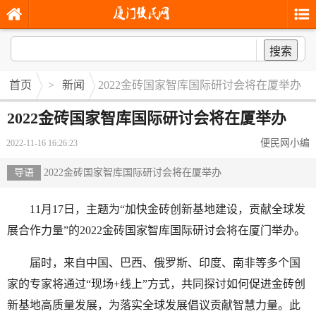
搜索
首页
>
新闻
2022金砖国家智库国际研讨会将在厦举办
2022金砖国家智库国际研讨会将在厦举办
便民网小编
2022-11-16 16:26:23
导语
2022金砖国家智库国际研讨会将在厦举办
11月17日，主题为“加快金砖创新基地建设，贡献全球发
展合作力量”的2022金砖国家智库国际研讨会将在厦门举办。
届时，来自中国、巴西、俄罗斯、印度、南非等多个国
家的专家将通过“现场+线上”方式，共同探讨如何促进金砖创
新基地高质量发展，为落实全球发展倡议贡献智慧力量。此