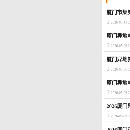
厦门市集
动的通知

2026-05-11 2
厦门异地

2026-05-06 2
厦门异地

2026-05-06 2
厦门异地

2026-05-06 2
2026厦

2026-05-06 2
2026厦