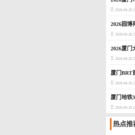

2026-04-28 2
2026园

2026-04-28 2
2026厦

2026-04-28 2
厦门BR

2026-04-20 2
厦门地铁

2026-04-20 2
热点
推