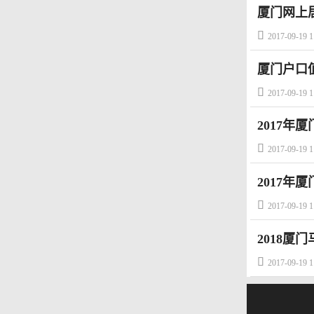
厦门网上

2017-09-19 1
厦门户口

2017-09-19 1
2017年

2017-09-19 1
2017年

2017-09-19 1
2018

2017-09-19 1