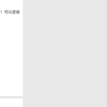
号！可以咨询