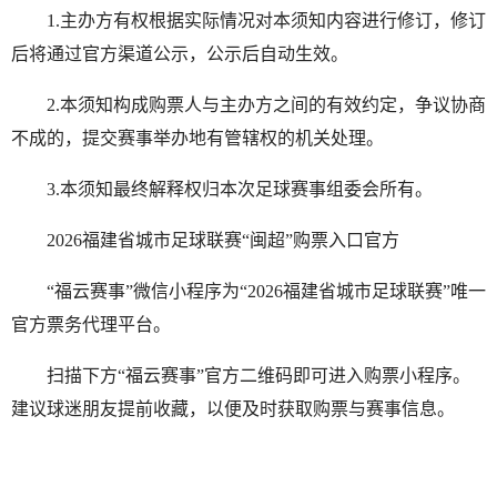
1.主办方有权根据实际情况对本须知内容进行修订，修订
后将通过官方渠道公示，公示后自动生效。
2.本须知构成购票人与主办方之间的有效约定，争议协商
不成的，提交赛事举办地有管辖权的机关处理。
3.本须知最终解释权归本次足球赛事组委会所有。
2026福建省城市足球联赛“闽超”购票入口官方
“福云赛事”微信小程序为“2026福建省城市足球联赛”唯一
官方票务代理平台。
扫描下方“福云赛事”官方二维码即可进入购票小程序。
建议球迷朋友提前收藏，以便及时获取购票与赛事信息。