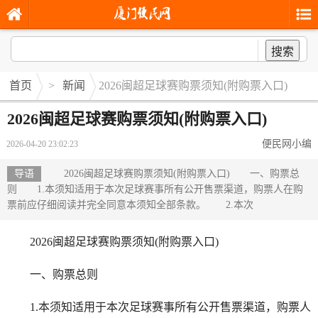
搜索
首页
>
新闻
2026闽超足球赛购票须知(附购票入口)
2026闽超足球赛购票须知(附购票入口)
便民网小编
2026-04-20 23:02:23
导语
2026闽超足球赛购票须知(附购票入口) 一、购票总
则 1.本须知适用于本次足球赛事所有公开售票渠道，购票人在购
票前应仔细阅读并完全同意本须知全部条款。 2.本次
2026闽超足球赛购票须知(附购票入口)
一、购票总则
1.本须知适用于本次足球赛事所有公开售票渠道，购票人