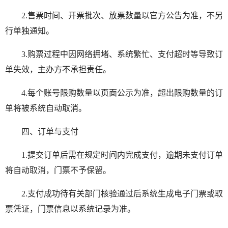
2.售票时间、开票批次、放票数量以官方公告为准，不另
行单独通知。
3.购票过程中因网络拥堵、系统繁忙、支付超时等导致订
单失效，主办方不承担责任。
4.每个账号限购数量以页面公示为准，超出限购数量的订
单将被系统自动取消。
四、订单与支付
1.提交订单后需在规定时间内完成支付，逾期未支付订单
将自动取消，门票不予保留。
2.支付成功待有关部门核验通过后系统生成电子门票或取
票凭证，门票信息以系统记录为准。