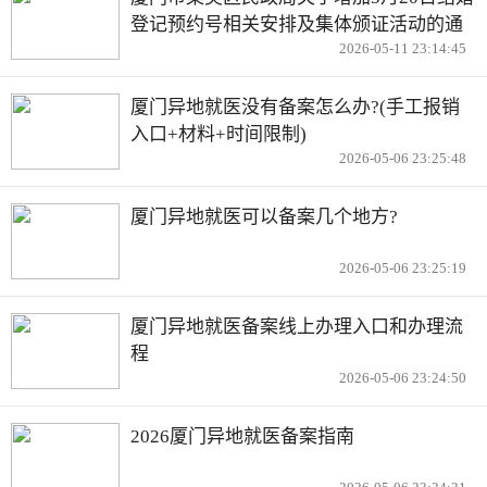
登记预约号相关安排及集体颁证活动的通
2026-05-11 23:14:45
知
厦门异地就医没有备案怎么办?(手工报销
入口+材料+时间限制)
2026-05-06 23:25:48
厦门异地就医可以备案几个地方?
2026-05-06 23:25:19
厦门异地就医备案线上办理入口和办理流
程
2026-05-06 23:24:50
2026厦门异地就医备案指南