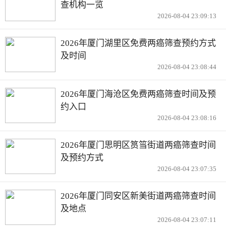
查机构一览
2026-08-04 23:09:13
2026年厦门湖里区免费两癌筛查预约方式
及时间
2026-08-04 23:08:44
2026年厦门海沧区免费两癌筛查时间及预
约入口
2026-08-04 23:08:16
2026年厦门思明区筼筜街道两癌筛查时间
及预约方式
2026-08-04 23:07:35
2026年厦门同安区新美街道两癌筛查时间
及地点
2026-08-04 23:07:11