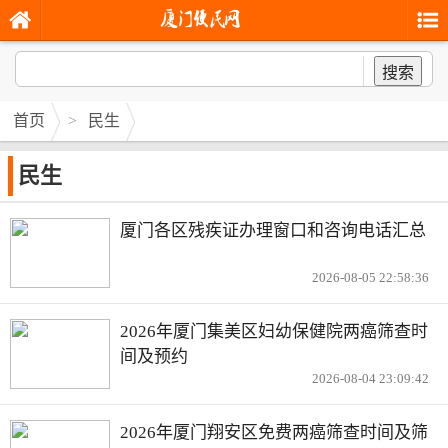
搜索
首页
>
民生
民生
厦门各区残疾证办理窗口和咨询电话汇总
2026-08-05 22:58:36
2026年厦门集美区妇幼保健院两癌筛查时
间及预约
2026-08-04 23:09:42
2026年厦门翔安区免费两癌筛查时间及筛