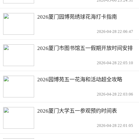
2026-05-06 23:24:31
2026厦门园博苑绣球花海打卡指南
2026-04-28 22:06:47
2026厦门市图书馆五一假期开放时间安排
2026-04-28 22:05:10
2026园博苑五一花海和活动超全攻略
2026-04-28 22:03:06
2026厦门大学五一参观预约时间表
2026-04-28 22:01:05