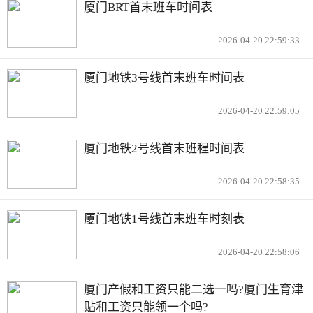
厦门BRT首末班车时间表
2026-04-20 22:59:33
厦门地铁3号线首末班车时间表
2026-04-20 22:59:05
厦门地铁2号线首末班程时间表
2026-04-20 22:58:35
厦门地铁1号线首末班车时刻表
2026-04-20 22:58:06
厦门产假和工资只能二选一吗?厦门生育津
贴和工资只能领一个吗?