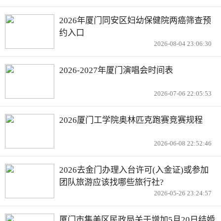
2026年厦门同安区妇幼保健院两癌筛查预
约入口
2026-08-04 23:06:30
2026-2027年厦门演唱会时间表
2026-07-06 22:05:53
2026厦门工学院奥林匹克跑赛竞赛规程
2026-06-08 22:52:46
2026去金门办理入台许可(入金证)或参加
团队旅游应该找哪些旅行社?
2026-05-26 23:24:57
厦门市集美区民政局关于增加5月20日结婚