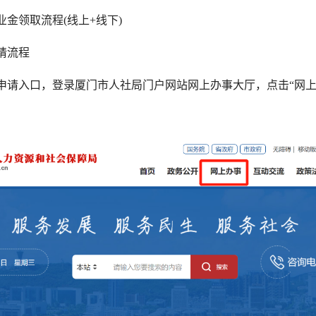
领取流程(线上+线下)
流程
入口，登录厦门市人社局门户网站网上办事大厅，点击“网上办