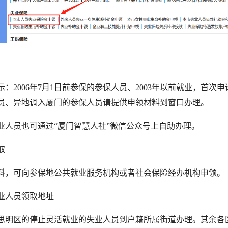
2006年7月1日前参保的参保人员、2003年以前就业，首次申
员、异地调入厦门的参保人员请提供申领材料到窗口办理。
员也可通过“厦门智慧人社”微信公众号上自助办理。
取
可向参保地公共就业服务机构或者社会保险经办机构申领。
人员领取地址
区的停止灵活就业的失业人员到户籍所属街道办理。其余各