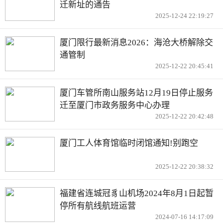
迁新址的通告
2025-12-24 22:19:27
厦门限行最新消息2026：海沧大桥解除交
通管制
2025-12-22 20:45:41
厦门车管所南山服务站12月19日停止服务
迁至厦门市政务服务中心办理
2025-12-22 20:42:48
厦门工人体育馆临时闭馆通知!别跑空
2025-12-22 20:38:32
福建省连城冠豸山机场2024年8月1日起暂
停所有航线航班运营
2024-07-16 14:17:09