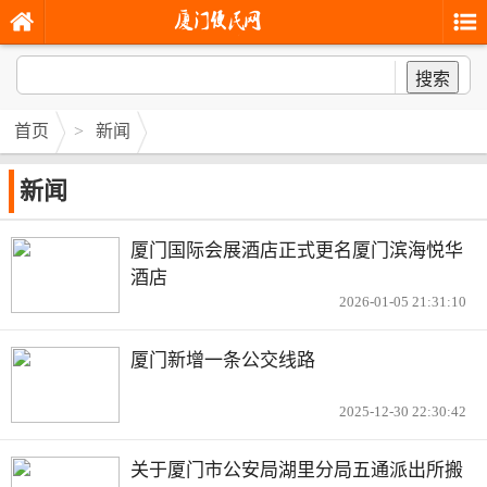
搜索
首页
>
新闻
新闻
厦门国际会展酒店正式更名厦门滨海悦华
酒店
2026-01-05 21:31:10
厦门新增一条公交线路
2025-12-30 22:30:42
关于厦门市公安局湖里分局五通派出所搬