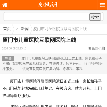
搜索
首页
>
新闻
厦门市儿童医院互联网医院上线
厦门市儿童医院互联网医院上线
便民网小编
2026-06-08 23:15:16
导语
厦门市儿童医院互联网医院近日正式上线。家长和孩子
不出门就能轻松完成儿科复诊、在线咨询、续方开药、上门护理等医
疗服务。 该院互联网医院汇集内科、呼吸科、眼科
厦门市儿童医院互联网医院近日正式上线。家长和孩子
不出门就能轻松完成儿科复诊、在线咨询、续方开药、上门
护理等医疗服务。
该院互联网医院汇集内科、呼吸科、眼科、耳鼻喉科等