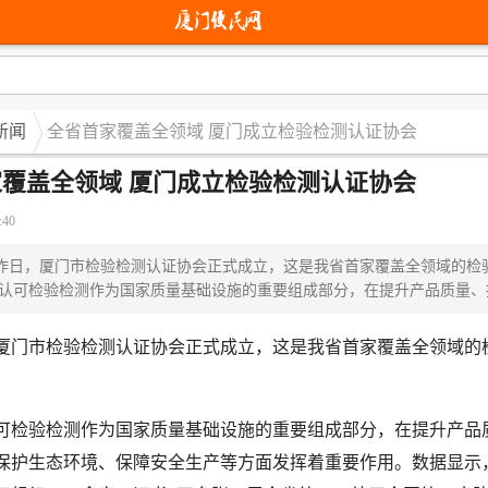
新闻
全省首家覆盖全领域 厦门成立检验检测认证协会
覆盖全领域 厦门成立检验检测认证协会
:40
，厦门市检验检测认证协会正式成立，这是我省首家覆盖全领域的检
可检验检测作为国家质量基础设施的重要组成部分，在提升产品质量、
市检验检测认证协会正式成立，这是我省首家覆盖全领域的
验检测作为国家质量基础设施的重要组成部分，在提升产品
保护生态环境、保障安全生产等方面发挥着重要作用。数据显示