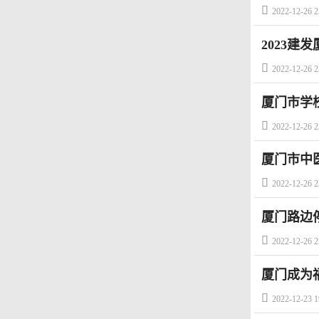

2022-12-26 2
2023建

2022-12-26 2
厦门市学

2022-12-26 2
厦门市中

2022-12-26 2
厦门路边

2022-12-26 2
厦门成为福

2022-12-23 1