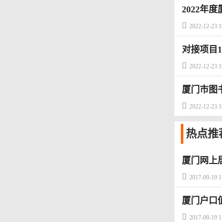
2022年

2022-12-23 1
对接项目10

2022-12-23 1
厦门市图

2022-12-23 1
热点
推
厦门网上

2017-09-19 1
厦门户口

2017-09-19 1